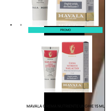
PROMO
MAVALA CREMA NUTRIENTE UNGHIE 15 ML