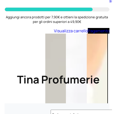
Aggiungi
al
carrello
Aggiungi ancora prodotti per 7,90€ e ottieni la spedizione gratuita
per gli ordini superiori a 49,90€
Visualizza carrello
Pagamento
Tina Profumerie