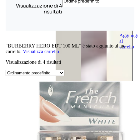
Visualizzazione di 4
risultati
Aggiungi
al
“BURBERRY HERO EDT 100 ML” è stato aggiunto al tuo
carrello
carrello.
Visualizza carrello
Visualizzazione di 4 risultati