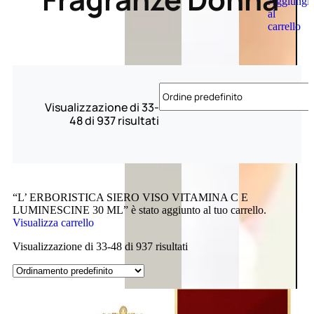
Aggiungi
al
carrello
Visualizzazione di 33-
48 di 937 risultati
“L’ ERBORISTICA SIERO VISO VITAMINA C E
LUMINESCINE 30 ML” è stato aggiunto al tuo carrello.
Visualizza carrello
Visualizzazione di 33-48 di 937 risultati