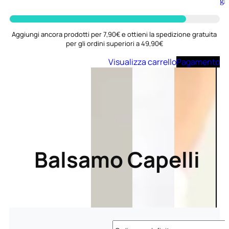
Aggiungi
al
carrello
Aggiungi ancora prodotti per 7,90€ e ottieni la spedizione gratuita
per gli ordini superiori a 49,90€
Visualizza carrello
Pagamento
Balsamo Capelli