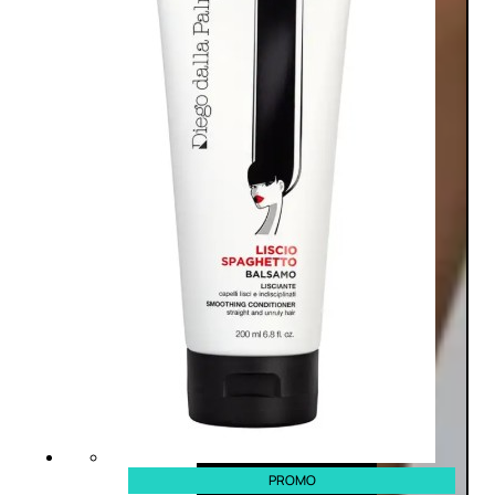
PROMO