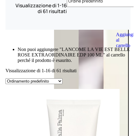
Visualizzazione di 1-16
di 61 risultati
Aggiungi
al
carrello
Non puoi aggiungere "LANCOME LA VIE EST BELLE
ROSE EXTRAORDINAIRE EDP 100 ML" al carrello
perché il prodotto è esaurito.
Visualizzazione di 1-16 di 61 risultati