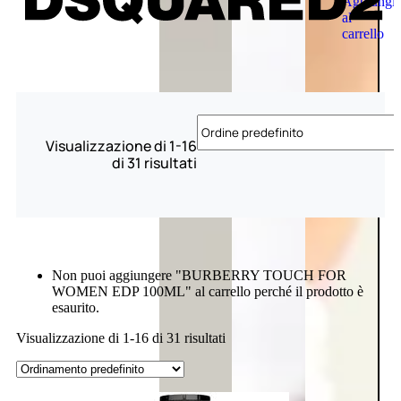
Aggiungi
al
carrello
Visualizzazione di 1-16
di 31 risultati
Non puoi aggiungere "BURBERRY TOUCH FOR
WOMEN EDP 100ML" al carrello perché il prodotto è
esaurito.
Visualizzazione di 1-16 di 31 risultati