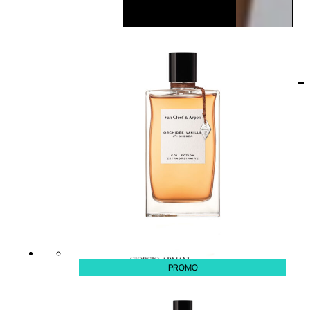
PROMO