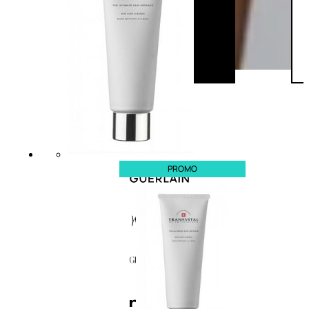
PROMO