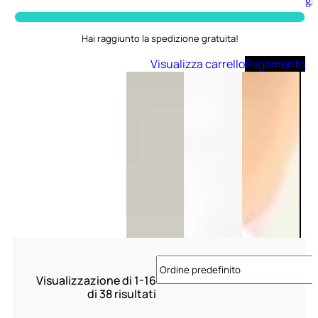
Aggiungi
al
carrello
Hai raggiunto la spedizione gratuita!
Visualizza carrello
Pagamento
Visualizzazione di 1-16
di 38 risultati