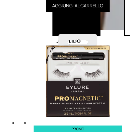
AGGIUNGI AL CARRELLO
PROMO