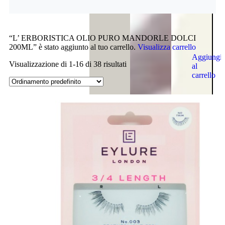
“L’ ERBORISTICA OLIO PURO MANDORLE DOLCI
200ML” è stato aggiunto al tuo carrello.
Visualizza carrello
Aggiungi
Visualizzazione di 1-16 di 38 risultati
al
carrello