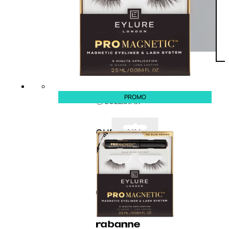
PROMO