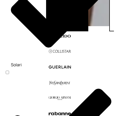
Solari