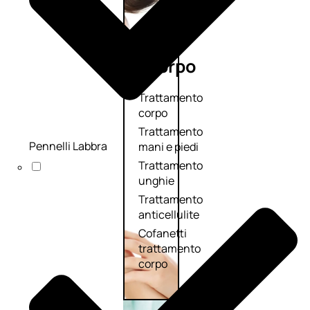
Corpo
Trattamento
corpo
Trattamento
Pennelli Labbra
mani e piedi
Trattamento
unghie
Trattamento
anticellulite
Cofanetti
trattamento
corpo