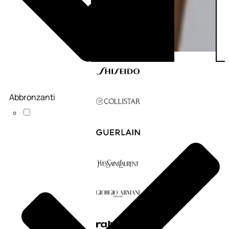
Abbronzanti