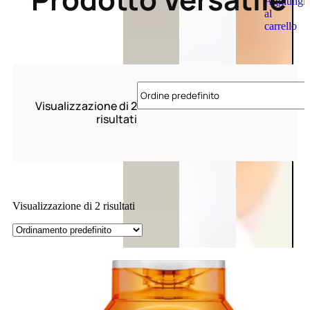
Aggiungi
al
carrello
Visualizzazione di 2
risultati
Visualizzazione di 2 risultati