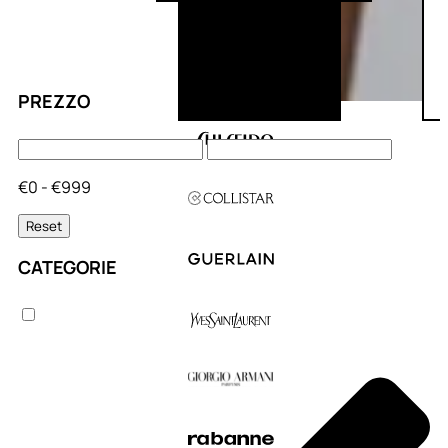
PREZZO
€0 - €999
Reset
CATEGORIE