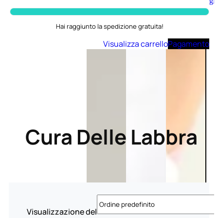
Aggiungi
al
carrello
Hai raggiunto la spedizione gratuita!
Visualizza carrello
Pagamento
Cura Delle Labbra
Visualizzazione del