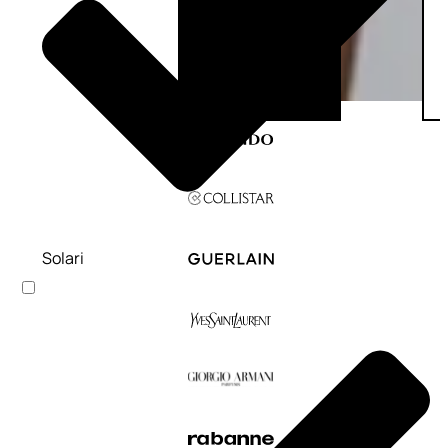
Solari