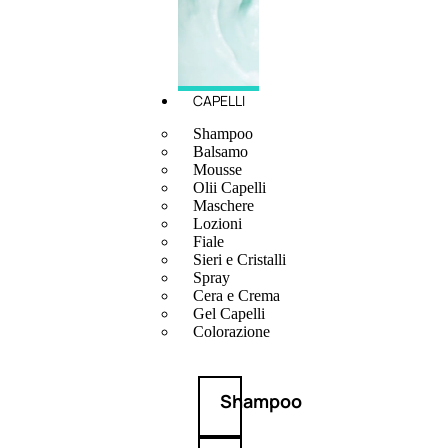
CAPELLI
Shampoo
Balsamo
Mousse
Olii Capelli
Maschere
Lozioni
Fiale
Sieri e Cristalli
Spray
Cera e Crema
Gel Capelli
Colorazione
Shampoo