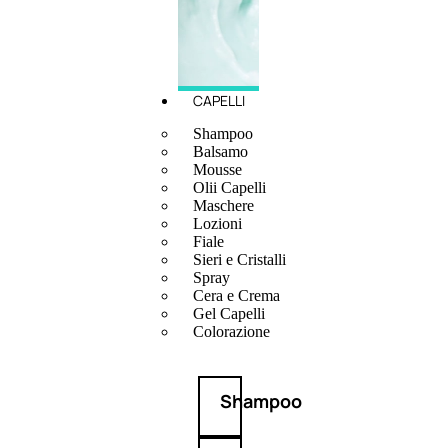
CAPELLI
Shampoo
Balsamo
Mousse
Olii Capelli
Maschere
Lozioni
Fiale
Sieri e Cristalli
Spray
Cera e Crema
Gel Capelli
Colorazione
Shampoo