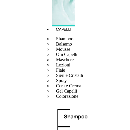
CAPELLI
Shampoo
Balsamo
Mousse
Olii Capelli
Maschere
Lozioni
Fiale
Sieri e Cristalli
Spray
Cera e Crema
Gel Capelli
Colorazione
Shampoo