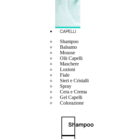
CAPELLI
Shampoo
Balsamo
Mousse
Olii Capelli
Maschere
Lozioni
Fiale
Sieri e Cristalli
Spray
Cera e Crema
Gel Capelli
Colorazione
Shampoo