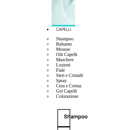
CAPELLI
Shampoo
Balsamo
Mousse
Olii Capelli
Maschere
Lozioni
Fiale
Sieri e Cristalli
Spray
Cera e Crema
Gel Capelli
Colorazione
Shampoo