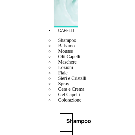
CAPELLI
Shampoo
Balsamo
Mousse
Olii Capelli
Maschere
Lozioni
Fiale
Sieri e Cristalli
Spray
Cera e Crema
Gel Capelli
Colorazione
Shampoo