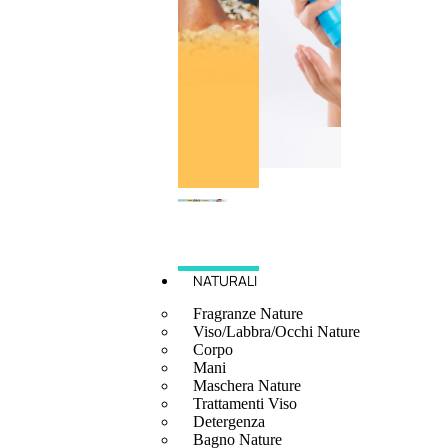
NATURALI
Fragranze Nature
Viso/Labbra/Occhi Nature
Corpo
Mani
Maschera Nature
Trattamenti Viso
Detergenza
Bagno Nature