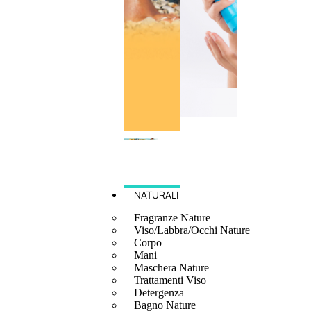
NATURALI
Fragranze Nature
Viso/Labbra/Occhi Nature
Corpo
Mani
Maschera Nature
Trattamenti Viso
Detergenza
Bagno Nature