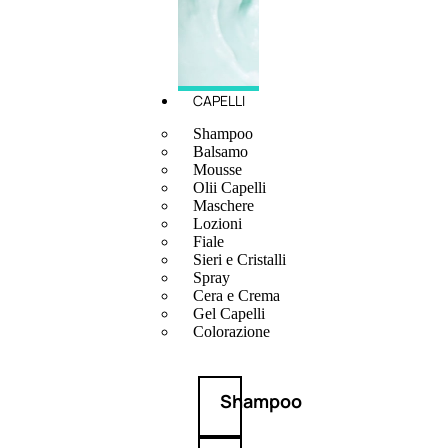
CAPELLI
Shampoo
Balsamo
Mousse
Olii Capelli
Maschere
Lozioni
Fiale
Sieri e Cristalli
Spray
Cera e Crema
Gel Capelli
Colorazione
Shampoo