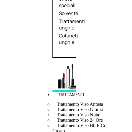
speciali
Solvente
Trattamenti
unghie
Cofanetti
unghie
TRATTAMENTI
Trattamento Viso Antieta
Trattamento Viso Giorno
Trattamento Viso Notte
Trattamento Viso 24 Ore
Trattamento Viso Bb E Cc
Cream