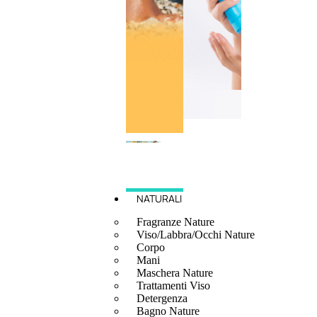
NATURALI
Fragranze Nature
Viso/Labbra/Occhi Nature
Corpo
Mani
Maschera Nature
Trattamenti Viso
Detergenza
Bagno Nature