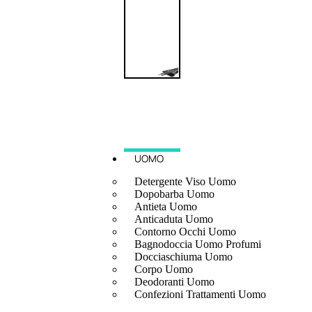
UOMO
Detergente Viso Uomo
Dopobarba Uomo
Antieta Uomo
Anticaduta Uomo
Contorno Occhi Uomo
Bagnodoccia Uomo Profumi
Docciaschiuma Uomo
Corpo Uomo
Deodoranti Uomo
Confezioni Trattamenti Uomo