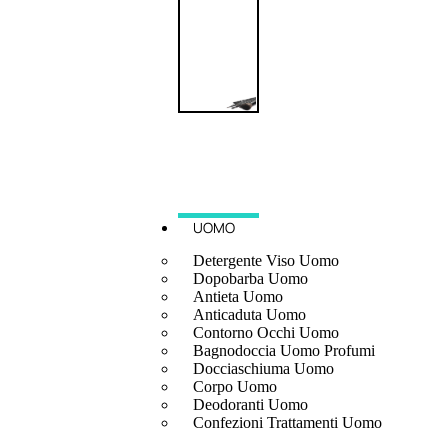
UOMO
Detergente Viso Uomo
Dopobarba Uomo
Antieta Uomo
Anticaduta Uomo
Contorno Occhi Uomo
Bagnodoccia Uomo Profumi
Docciaschiuma Uomo
Corpo Uomo
Deodoranti Uomo
Confezioni Trattamenti Uomo