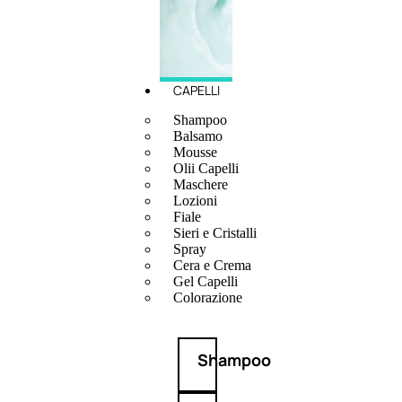
CAPELLI
Shampoo
Balsamo
Mousse
Olii Capelli
Maschere
Lozioni
Fiale
Sieri e Cristalli
Spray
Cera e Crema
Gel Capelli
Colorazione
Shampoo