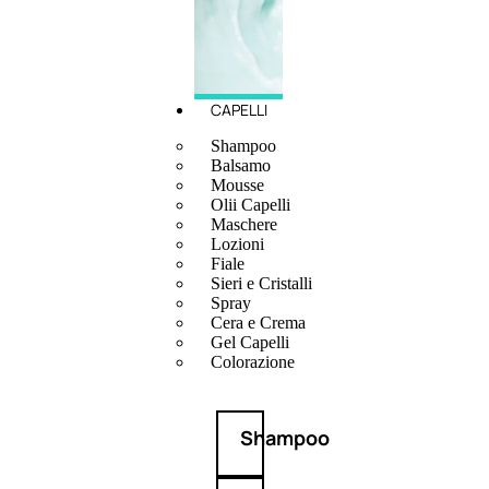
CAPELLI
Shampoo
Balsamo
Mousse
Olii Capelli
Maschere
Lozioni
Fiale
Sieri e Cristalli
Spray
Cera e Crema
Gel Capelli
Colorazione
Shampoo