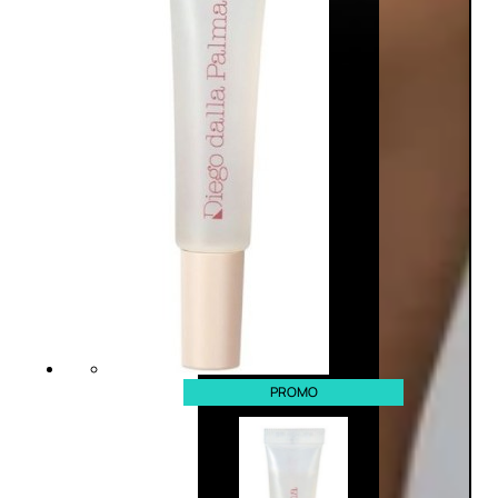
PROMO