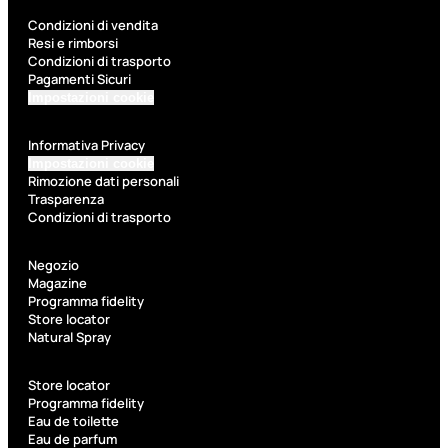
Condizioni di vendita
Resi e rimborsi
Condizioni di trasporto
Pagamenti Sicuri
Impostazioni cookie
Informativa Privacy
Impostazioni cookie
Rimozione dati personali
Trasparenza
Condizioni di trasporto
Negozio
Magazine
Programma fidelity
Store locator
Natural Spray
Store locator
Programma fidelity
Eau de toilette
Eau de parfum