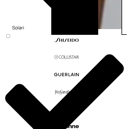
Solari