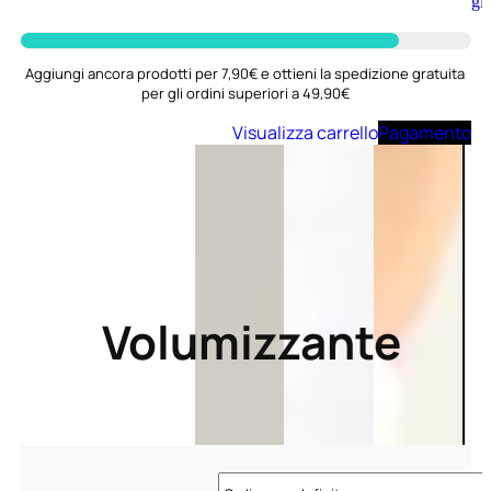
Aggiungi
al
carrello
Aggiungi ancora prodotti per 7,90€ e ottieni la spedizione gratuita
per gli ordini superiori a 49,90€
Visualizza carrello
Pagamento
Volumizzante