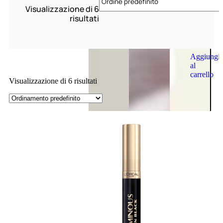
Visualizzazione di 6
risultati
Aggiungi
al
carrello
Visualizzazione di 6 risultati