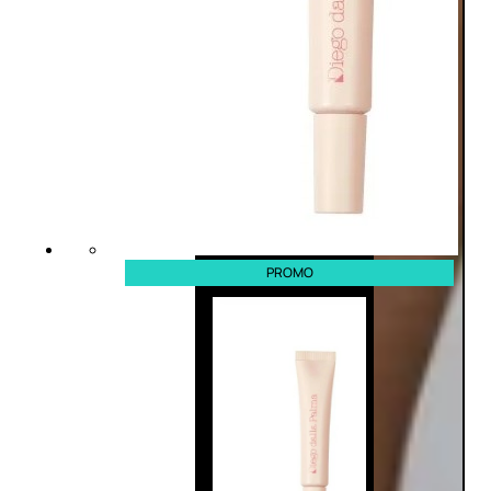
PROMO