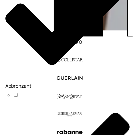
Abbronzanti