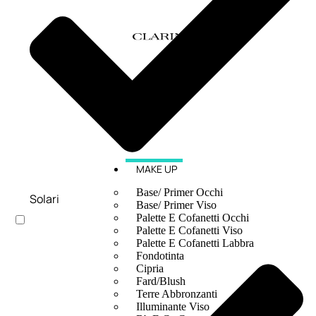
MAKE UP
Base/ Primer Occhi
Solari
Base/ Primer Viso
Palette E Cofanetti Occhi
Palette E Cofanetti Viso
Palette E Cofanetti Labbra
Fondotinta
Cipria
Fard/Blush
Terre Abbronzanti
Illuminante Viso