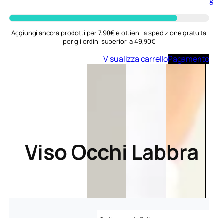
Aggiungi
al
carrello
Aggiungi ancora prodotti per 7,90€ e ottieni la spedizione gratuita
per gli ordini superiori a 49,90€
Visualizza carrello
Pagamento
Viso Occhi Labbra