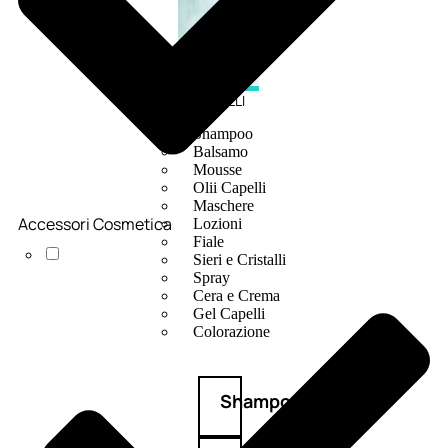
CAPELLI
Shampoo
Balsamo
Mousse
Olii Capelli
Maschere
Accessori Cosmetica
Lozioni
Fiale
Sieri e Cristalli
Spray
Cera e Crema
Gel Capelli
Colorazione
Shampoo