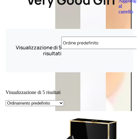
Aggiungi
al
carrello
Visualizzazione di 5
risultati
Visualizzazione di 5 risultati