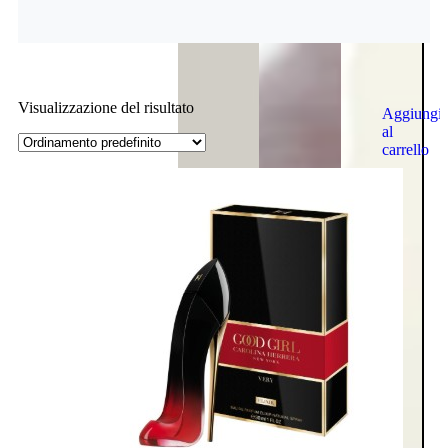
Visualizzazione del risultato
Aggiungi
al
carrello