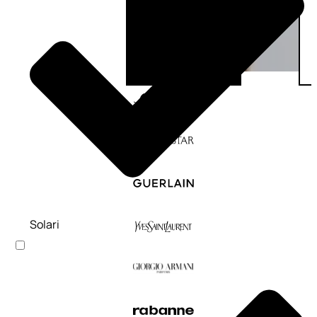
Solari