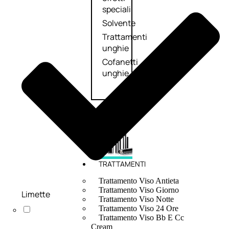
speciali
Solvente
Trattamenti
unghie
Cofanetti
unghie
TRATTAMENTI
Trattamento Viso Antieta
Trattamento Viso Giorno
Limette
Trattamento Viso Notte
Trattamento Viso 24 Ore
Trattamento Viso Bb E Cc
Cream