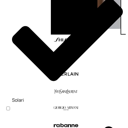
Solari