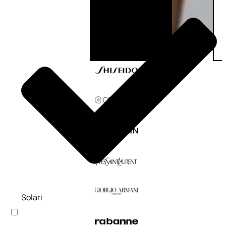
Solari