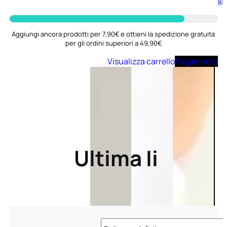
Aggiungi
al
carrello
Aggiungi ancora prodotti per 7,90€ e ottieni la spedizione gratuita
per gli ordini superiori a 49,90€
Visualizza carrello
Pagamento
Ultima Ii