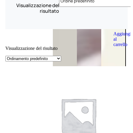
Visualizzazione del
risultato
Aggiungi
al
carrello
Visualizzazione del risultato