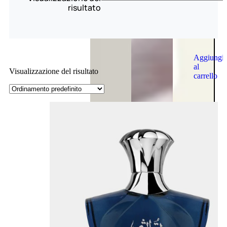
risultato
Aggiungi
al
Visualizzazione del risultato
carrello