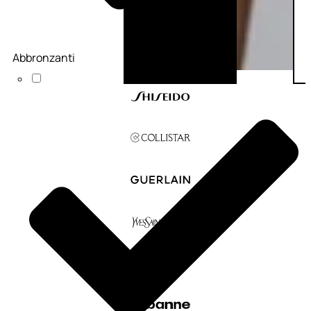
Abbronzanti