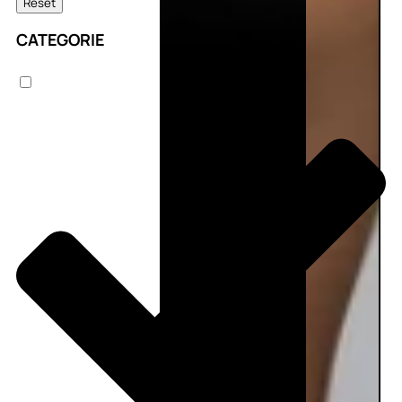
Reset
CATEGORIE