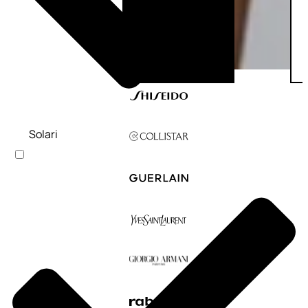
Solari