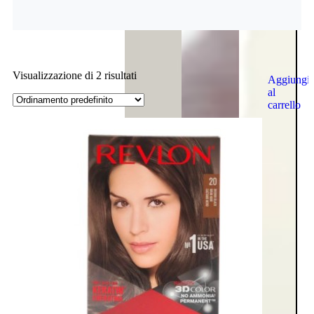
Visualizzazione di 2 risultati
Aggiungi
al
carrello