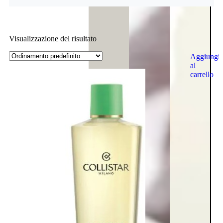
Visualizzazione del risultato
Aggiungi
al
carrello