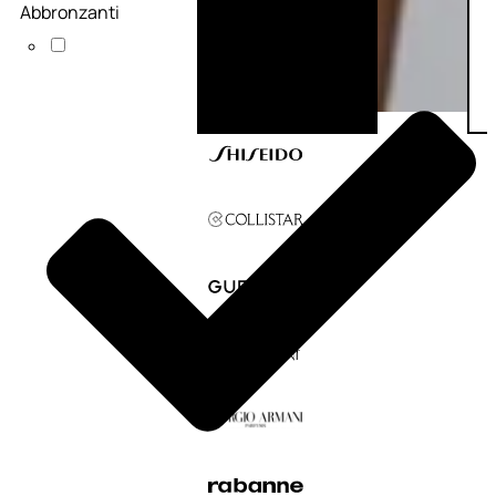
Abbronzanti