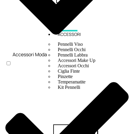
ACCESSORI
Pennelli Viso
Pennelli Occhi
Accessori Moda
Pennelli Labbra
Accessori Make Up
Accessori Occhi
Ciglia Finte
Pinzette
Temperamatite
Kit Pennelli
Accessori