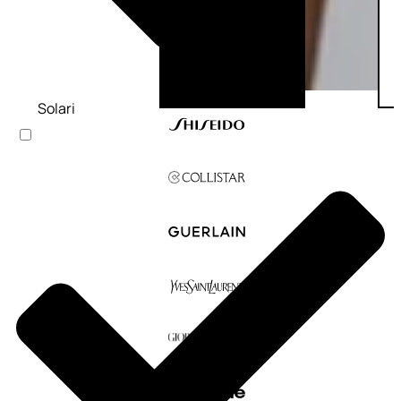
Solari