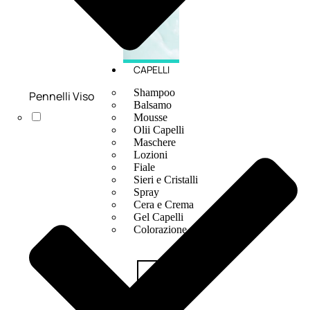
CAPELLI
Shampoo
Pennelli Viso
Balsamo
Mousse
Olii Capelli
Maschere
Lozioni
Fiale
Sieri e Cristalli
Spray
Cera e Crema
Gel Capelli
Colorazione
Shampoo