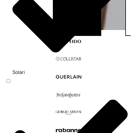
Solari