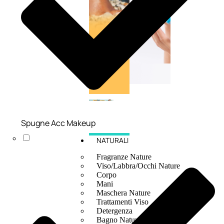
Spugne Acc Makeup
NATURALI
Fragranze Nature
Viso/Labbra/Occhi Nature
Corpo
Mani
Maschera Nature
Trattamenti Viso
Detergenza
Bagno Nature