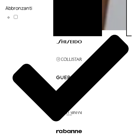
Abbronzanti