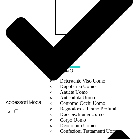
UOMO
Detergente Viso Uomo
Dopobarba Uomo
Antieta Uomo
Anticaduta Uomo
Accessori Moda
Contorno Occhi Uomo
Bagnodoccia Uomo Profumi
Docciaschiuma Uomo
Corpo Uomo
Deodoranti Uomo
Confezioni Trattamenti Uomo