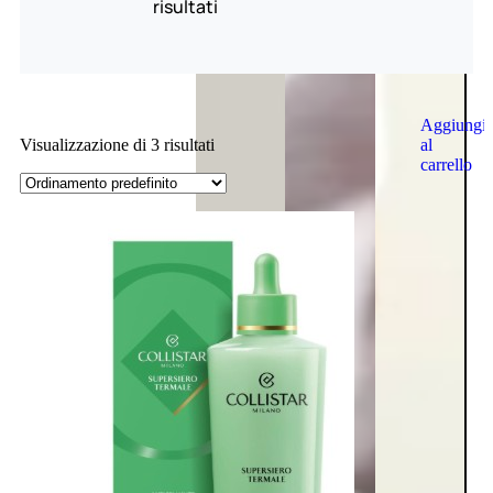
risultati
Aggiungi
al
Visualizzazione di 3 risultati
carrello