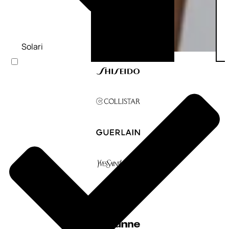
Solari