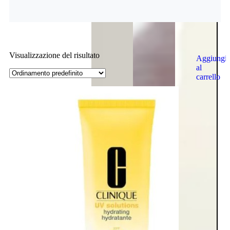
Visualizzazione del risultato
Aggiungi
al
carrello