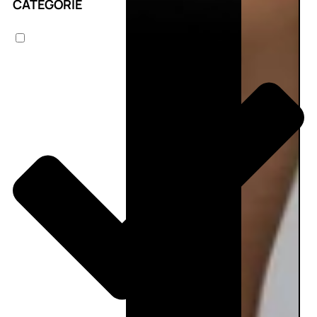
CATEGORIE