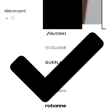
Abbronzanti