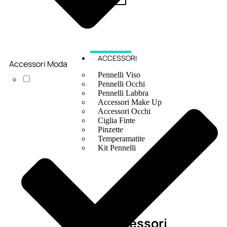
ACCESSORI
Accessori Moda
Pennelli Viso
Pennelli Occhi
Pennelli Labbra
Accessori Make Up
Accessori Occhi
Ciglia Finte
Pinzette
Temperamatite
Kit Pennelli
Accessori