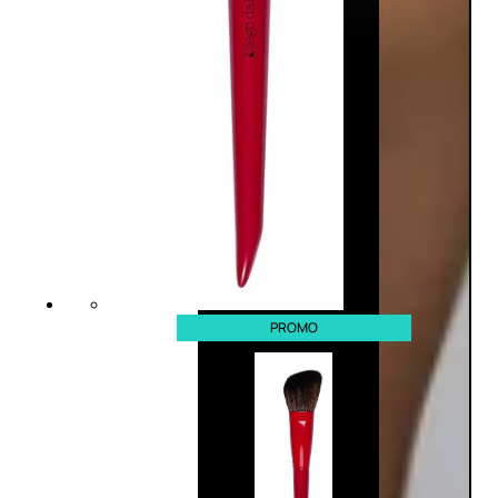
PROMO