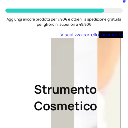
Aggiungi
al
carrello
Aggiungi ancora prodotti per 7,90€ e ottieni la spedizione gratuita
per gli ordini superiori a 49,90€
Visualizza carrello
Pagamento
Strumento
Cosmetico