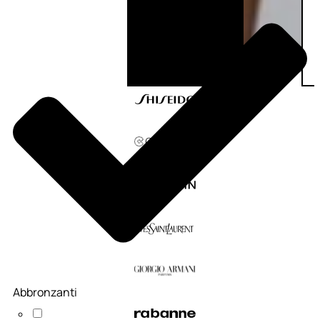
Abbronzanti