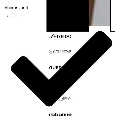
Abbronzanti